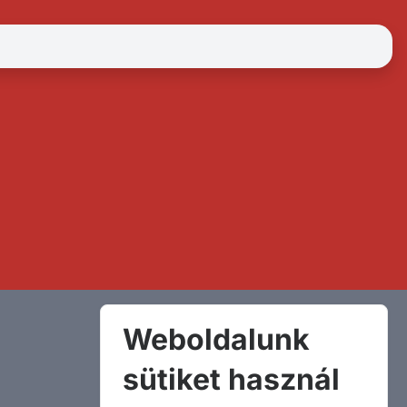
Weboldalunk
sütiket használ